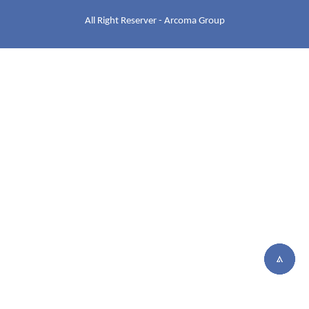
All Right Reserver - Arcoma Group