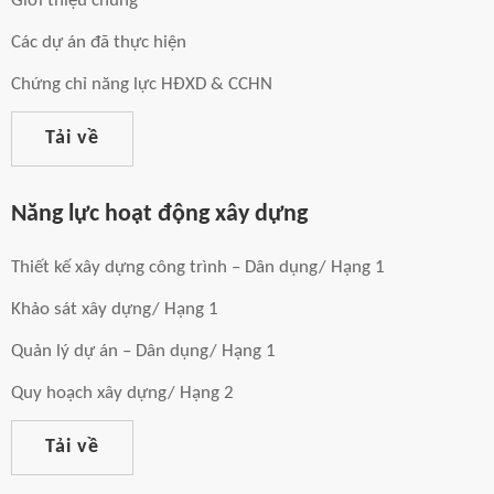
Giới thiệu chung
Các dự án đã thực hiện
Chứng chỉ năng lực HĐXD & CCHN
Tải về
Năng lực hoạt động xây dựng
Thiết kế xây dựng công trình – Dân dụng/ Hạng 1
Khảo sát xây dựng/ Hạng 1
Quản lý dự án – Dân dụng/ Hạng 1
Quy hoạch xây dựng/ Hạng 2
Tải về