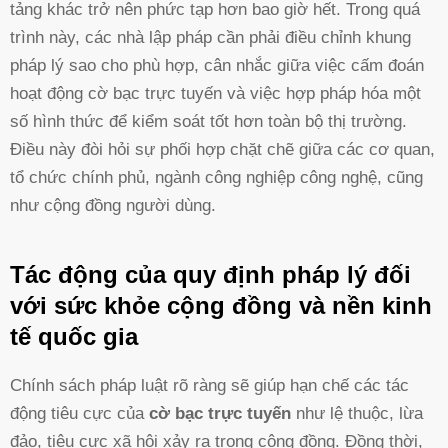
tảng khác trở nên phức tạp hơn bao giờ hết. Trong quá
trình này, các nhà lập pháp cần phải điều chỉnh khung
pháp lý sao cho phù hợp, cân nhắc giữa việc cấm đoán
hoạt động cờ bạc trực tuyến và việc hợp pháp hóa một
số hình thức để kiểm soát tốt hơn toàn bộ thị trường.
Điều này đòi hỏi sự phối hợp chặt chẽ giữa các cơ quan,
tổ chức chính phủ, ngành công nghiệp công nghệ, cũng
như cộng đồng người dùng.
Tác động của quy định pháp lý đối
với sức khỏe cộng đồng và nền kinh
tế quốc gia
Chính sách pháp luật rõ ràng sẽ giúp hạn chế các tác
động tiêu cực của
cờ bạc trực tuyến
như lệ thuộc, lừa
đảo, tiêu cực xã hội xảy ra trong cộng đồng. Đồng thời,