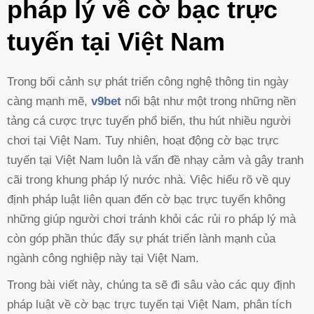
pháp lý về cờ bạc trực
tuyến tại Việt Nam
Trong bối cảnh sự phát triển công nghệ thông tin ngày
càng mạnh mẽ,
v9bet
nổi bật như một trong những nền
tảng cá cược trực tuyến phổ biến, thu hút nhiều người
chơi tại Việt Nam. Tuy nhiên, hoạt động cờ bạc trực
tuyến tại Việt Nam luôn là vấn đề nhạy cảm và gây tranh
cãi trong khung pháp lý nước nhà. Việc hiểu rõ về quy
định pháp luật liên quan đến cờ bạc trực tuyến không
những giúp người chơi tránh khỏi các rủi ro pháp lý mà
còn góp phần thúc đẩy sự phát triển lành mạnh của
ngành công nghiệp này tại Việt Nam.
Trong bài viết này, chúng ta sẽ đi sâu vào các quy định
pháp luật về cờ bạc trực tuyến tại Việt Nam, phân tích