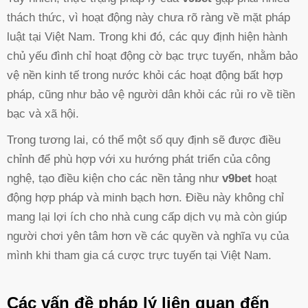
thách thức, vì hoạt động này chưa rõ ràng về mặt pháp
luật tại Việt Nam. Trong khi đó, các quy định hiện hành
chủ yếu đình chỉ hoạt động cờ bạc trực tuyến, nhằm bảo
vệ nền kinh tế trong nước khỏi các hoạt động bất hợp
pháp, cũng như bảo vệ người dân khỏi các rủi ro về tiền
bạc và xã hội.
Trong tương lai, có thể một số quy định sẽ được điều
chỉnh để phù hợp với xu hướng phát triển của công
nghệ, tạo điều kiện cho các nền tảng như
v9bet
hoạt
động hợp pháp và minh bạch hơn. Điều này không chỉ
mang lại lợi ích cho nhà cung cấp dịch vụ mà còn giúp
người chơi yên tâm hơn về các quyền và nghĩa vụ của
mình khi tham gia cá cược trực tuyến tại Việt Nam.
Các vấn đề pháp lý liên quan đến