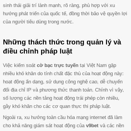
sinh thái giải trí lành mạnh, rõ ràng, phù hợp với xu
hướng phát triển của quốc tế, đồng thời bảo vệ quyền lợi
của người tiêu dùng trong nước.
Những thách thức trong quản lý và
điều chỉnh pháp luật
Việc kiểm soát
cờ bạc trực tuyến
tại Việt Nam gặp
nhiều khó khăn do tính chất đặc thù của hoạt động này:
hoạt động ẩn dạng, sử dụng công nghệ cao, dễ chuyển
đổi địa chỉ IP và phương thức thanh toán. Chính vì vậy,
số lượng các nền tảng hoạt động trái phép còn nhiều,
gây khó khăn cho các cơ quan thực thi pháp luật.
Ngoài ra, xu hướng toàn cầu hóa mạng internet đã làm
cho khả năng giám sát hoạt động của
v9bet
và các nền