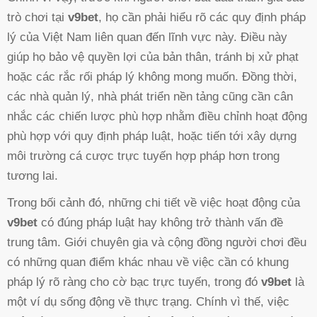
trò chơi tại
v9bet
, họ cần phải hiểu rõ các quy định pháp
lý của Việt Nam liên quan đến lĩnh vực này. Điều này
giúp họ bảo vệ quyền lợi của bản thân, tránh bị xử phạt
hoặc các rắc rối pháp lý không mong muốn. Đồng thời,
các nhà quản lý, nhà phát triển nền tảng cũng cần cân
nhắc các chiến lược phù hợp nhằm điều chỉnh hoạt động
phù hợp với quy định pháp luật, hoặc tiến tới xây dựng
môi trường cá cược trực tuyến hợp pháp hơn trong
tương lai.
Trong bối cảnh đó, những chi tiết về việc hoạt động của
v9bet
có đúng pháp luật hay không trở thành vấn đề
trung tâm. Giới chuyên gia và cộng đồng người chơi đều
có những quan điểm khác nhau về việc cần có khung
pháp lý rõ ràng cho cờ bạc trực tuyến, trong đó
v9bet
là
một ví dụ sống động về thực trạng. Chính vì thế, việc