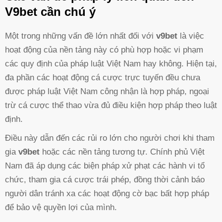
V9bet
cần chú ý
Một trong những vấn đề lớn nhất đối với
v9bet
là việc
hoạt động của nền tảng này có phù hợp hoặc vi phạm
các quy định của pháp luật Việt Nam hay không. Hiện tại,
đa phần các hoạt động cá cược trực tuyến đều chưa
được pháp luật Việt Nam công nhận là hợp pháp, ngoại
trừ cá cược thể thao vừa đủ điều kiện hợp pháp theo luật
định.
Điều này dẫn đến các rủi ro lớn cho người chơi khi tham
gia
v9bet
hoặc các nền tảng tương tự. Chính phủ Việt
Nam đã áp dụng các biện pháp xử phạt các hành vi tổ
chức, tham gia cá cược trái phép, đồng thời cảnh báo
người dân tránh xa các hoạt động cờ bạc bất hợp pháp
để bảo vệ quyền lợi của mình.