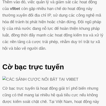
Thêm vào đó, việc quản lý và giám sát các hoạt động
của
v9bet
còn gặp nhiều hạn chế do hoạt động này
thường xuyên đổi địa chỉ IP, sử dụng các công nghệ mã
hóa để tránh bị phát hiện hoặc chặn đứng. Đội ngũ pháp
lý của nhà nước đang nỗ lực để hoàn thiện khung pháp
luật, đồng thời đẩy mạnh các hoạt động kiểm tra và xử lý
các nền tảng cá cược trái phép, nhằm duy trì trật tự xã
hội và bảo vệ người dân.
Cờ bạc trực tuyến
Cờ bạc trực tuyến là hoạt động giải trí phổ biến nhưng
cũng có thể mang lại nhiều hệ quả tiêu cực nếu không
được kiểm soát chặt chẽ. Tại Việt Nam, hoạt động này