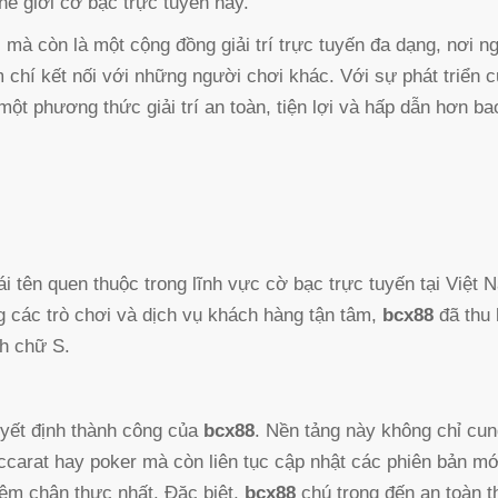
hế giới cờ bạc trực tuyến này.
mà còn là một cộng đồng giải trí trực tuyến đa dạng, nơi n
chí kết nối với những người chơi khác. Với sự phát triển 
t phương thức giải trí an toàn, tiện lợi và hấp dẫn hơn ba
 tên quen thuộc trong lĩnh vực cờ bạc trực tuyến tại Việt 
 các trò chơi và dịch vụ khách hàng tận tâm,
bcx88
đã thu 
nh chữ S.
uyết định thành công của
bcx88
. Nền tảng này không chỉ cu
ccarat hay poker mà còn liên tục cập nhật các phiên bản mới
iệm chân thực nhất. Đặc biệt,
bcx88
chú trọng đến an toàn t