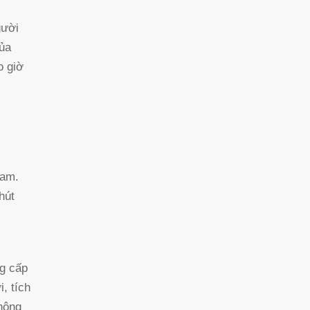
gười
của
o giờ
Nam.
hút
ng cấp
, tích
hông