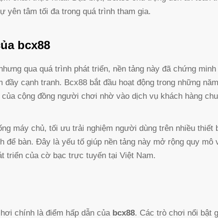
ự yên tâm tối đa trong quá trình tham gia.
 của
bcx88
 nhưng qua quá trình phát triển, nền tảng này đã chứng minh
m đầy cạnh tranh. Bcx88 bắt đầu hoạt động trong những nă
in của cộng đồng người chơi nhờ vào dịch vụ khách hàng ch
ng máy chủ, tối ưu trải nghiệm người dùng trên nhiều thiết 
nh để bàn. Đây là yếu tố giúp nền tảng này mở rộng quy mô 
 triển của cờ bạc trực tuyến tại Việt Nam.
chơi chính là điểm hấp dẫn của
bcx88
. Các trò chơi nổi bật 