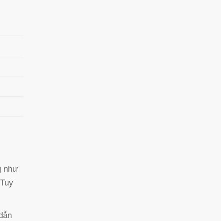
g như
 Tuy
 dẫn