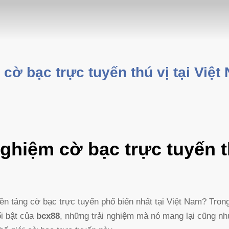
cờ bạc trực tuyến thú vị tại Việt
nghiệm cờ bạc trực tuyến 
n tảng cờ bạc trực tuyến phổ biến nhất tại Việt Nam? Trong
i bật của
bcx88
, những trải nghiệm mà nó mang lại cũng nh