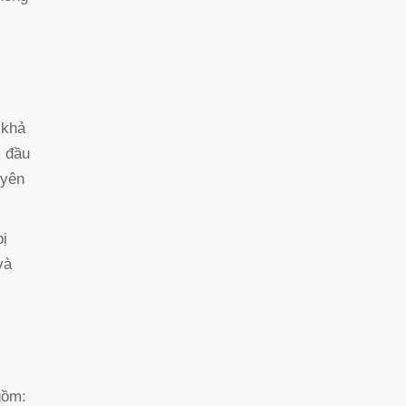
 khả
m đầu
uyên
bị
và
gồm: