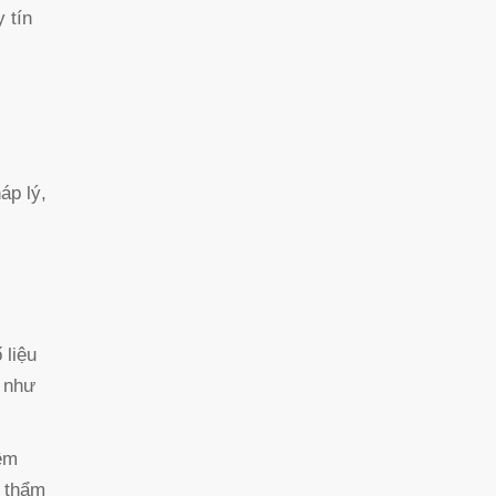
 tín
áp lý,
 liệu
c như
iệm
u thẩm