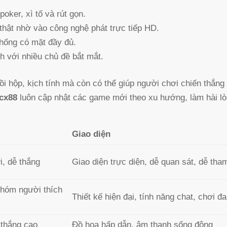
poker, xì tố và rút gọn.
thật nhờ vào công nghệ phát trực tiếp HD.
 thống có mặt đầy đủ.
h với nhiều chủ đề bắt mắt.
i hộp, kịch tính mà còn có thể giúp người chơi chiến thắng
cx88
luôn cập nhật các game mới theo xu hướng, làm hài l
Giao diện
i, dễ thắng
Giao diện trực diện, dễ quan sát, dễ tha
nhóm người thích
Thiết kế hiện đại, tính năng chat, chơi đ
 thắng cao
Đồ họa hấp dẫn, âm thanh sống động