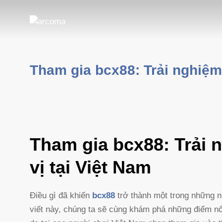
Skip
to
content
Tham gia bcx88: Trải nghiệm 
Tham gia bcx88: Trải 
vị tại Việt Nam
Điều gì đã khiến
bcx88
trở thành một trong những nề
viết này, chúng ta sẽ cùng khám phá những điểm nổ