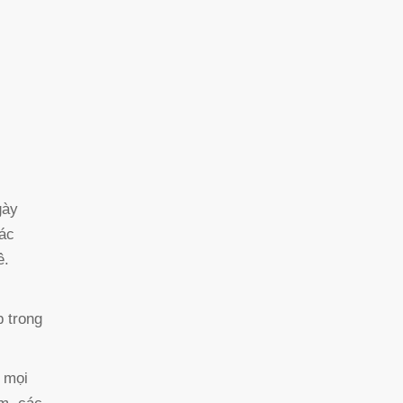
gày
các
ê.
p trong
 mọi