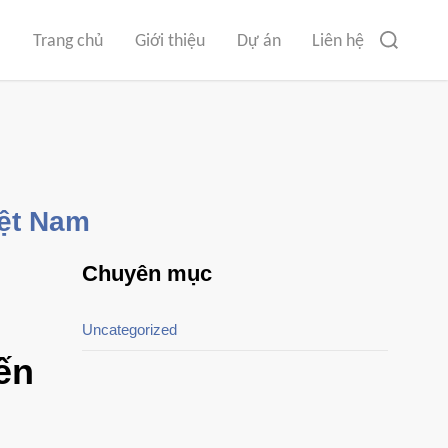
Tìm
Trang chủ
Giới thiệu
Dự án
Liên hệ
kiếm
cho:
iệt Nam
Chuyên mục
Uncategorized
ến