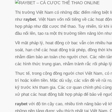
Thị trường Việt Nam có những đặc điểm riêng biệt l
như
raybet
. Việt Nam vốn nổi tiếng về các hoạt độ
hợp pháp như đặt cược thể thao. Tuy nhiên, từ khi 
đầu nổi lên, tạo ra một thị trường tiềm năng lớn nh
Về mặt pháp lý, hoạt động cờ bạc vẫn còn nhiều hạ
soát, hạn chế các hoạt động trái phép, đồng thời k
nhằm đảm bảo an toàn cho người chơi. Các nền tả
các hình thức trung gian, nhằm tránh rắc rối pháp l
Thực tế, trong cộng đồng người chơi Việt Nam, có m
trí hoặc kiếm tiền. Mặc dù vậy, các vấn đề về rủi r
kỹ trước khi tham gia. Các cơ quan chính phủ cùng
xử phạt các hoạt động bất hợp pháp để bảo vệ người
raybet
với độ tin cậy cao, nhiều tính năng bảo vệ k
những nền tảng được yêu thích nhất tại Việt Nam. 