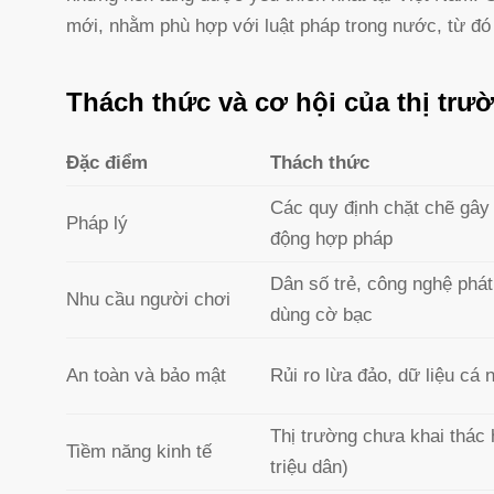
mới, nhằm phù hợp với luật pháp trong nước, từ đó
Thách thức và cơ hội của thị trườ
Đặc điểm
Thách thức
Các quy định chặt chẽ gây
Pháp lý
động hợp pháp
Dân số trẻ, công nghệ phát 
Nhu cầu người chơi
dùng cờ bạc
An toàn và bảo mật
Rủi ro lừa đảo, dữ liệu cá
Thị trường chưa khai thác 
Tiềm năng kinh tế
triệu dân)