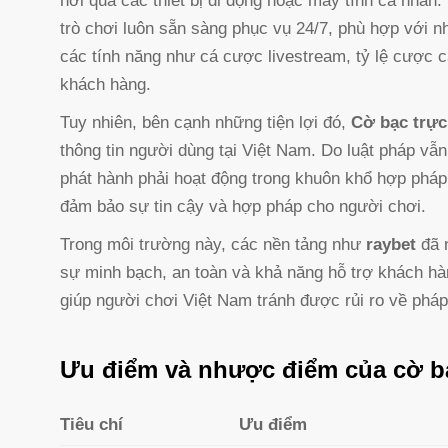
nơi qua các thiết bị di động hoặc máy tính cá nhân.
trò chơi luôn sẵn sàng phục vụ 24/7, phù hợp với n
các tính năng như cá cược livestream, tỷ lệ cược 
khách hàng.
Tuy nhiên, bên cạnh những tiện lợi đó,
Cờ bạc trực
thông tin người dùng tại Việt Nam. Do luật pháp vẫ
phát hành phải hoạt động trong khuôn khổ hợp pháp
đảm bảo sự tin cậy và hợp pháp cho người chơi.
Trong môi trường này, các nền tảng như
raybet
đã n
sự minh bạch, an toàn và khả năng hỗ trợ khách hàn
giúp người chơi Việt Nam tránh được rủi ro về pháp 
Ưu điểm và nhược điểm của cờ bạ
Tiêu chí
Ưu điểm