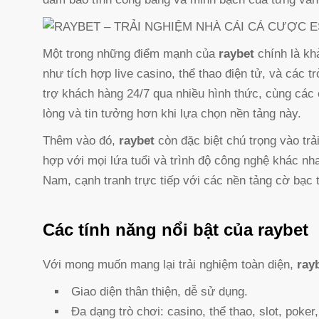
Một trong những điểm mạnh của
raybet
chính là kh
như tích hợp live casino, thể thao điện tử, và các t
trợ khách hàng 24/7 qua nhiều hình thức, cùng các
lòng và tin tưởng hơn khi lựa chọn nền tảng này.
Thêm vào đó,
raybet
còn đặc biệt chú trọng vào trải
hợp với mọi lứa tuổi và trình độ công nghệ khác nh
Nam, cạnh tranh trực tiếp với các nền tảng cờ bạc 
Các tính năng nổi bật của raybet
Với mong muốn mang lại trải nghiệm toàn diện,
ray
Giao diện thân thiện, dễ sử dụng.
Đa dạng trò chơi: casino, thể thao, slot, poker,