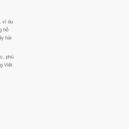
 ví dụ
g hỗ
ấy hài
ác, phù
g Việt