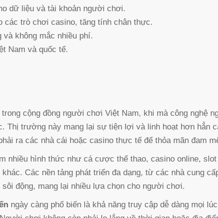
o dữ liệu và tài khoản người chơi.
o các trò chơi casino, tăng tính chân thực.
 và không mắc nhiều phí.
iệt Nam và quốc tế.
ạ trong cộng đồng người chơi Việt Nam, khi mà công nghệ n
c. Thị trường này mang lại sự tiện lợi và linh hoạt hơn hẳn 
 phải ra các nhà cái hoặc casino thực tế để thỏa mãn đam m
 nhiều hình thức như cá cược thể thao, casino online, slot
g khác. Các nền tảng phát triển đa dạng, từ các nhà cung cấ
 sôi động, mang lại nhiều lựa chọn cho người chơi.
ến
ngày càng phổ biến là khả năng truy cập dễ dàng mọi lúc