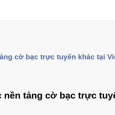
ảng cờ bạc trực tuyến khác tại V
c nền tảng cờ bạc trực tuy