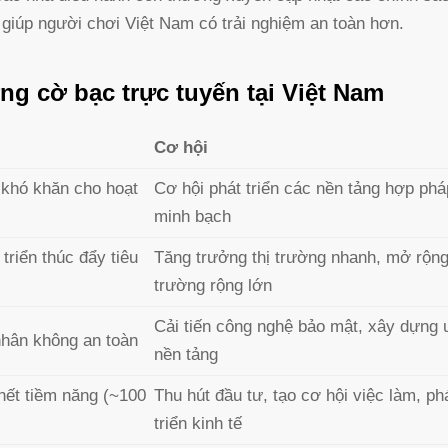
 giúp người chơi Việt Nam có trải nghiệm an toàn hơn.
ng cờ bạc trực tuyến tại Việt Nam
Cơ hội
 khó khăn cho hoạt
Cơ hội phát triển các nền tảng hợp phá
minh bạch
triển thúc đẩy tiêu
Tăng trưởng thị trường nhanh, mở rộng
trường rộng lớn
Cải tiến công nghệ bảo mật, xây dựng u
 nhân không an toàn
nền tảng
hết tiềm năng (~100
Thu hút đầu tư, tạo cơ hội việc làm, ph
triển kinh tế