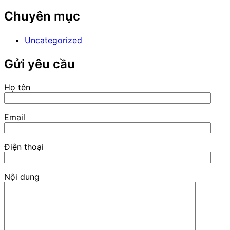
Share
Chuyên mục
Uncategorized
Gửi yêu cầu
Họ tên
Email
Điện thoại
Nội dung