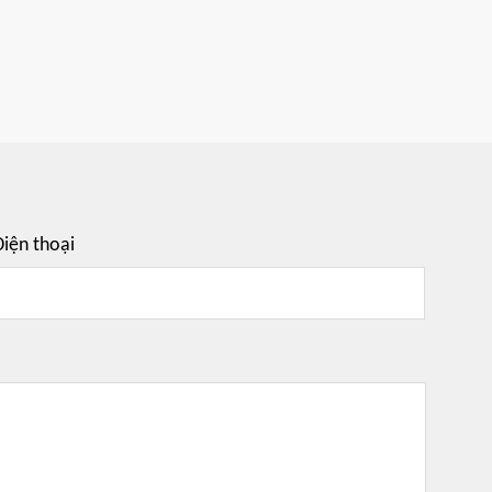
iện thoại